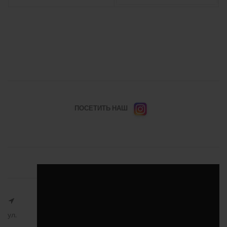
ПОСЕТИТЬ НАШ
ул.