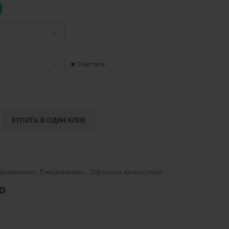
Очистить
КУПИТЬ В ОДИН КЛИК
ированные
,
Ежедневники
,
Офисные аксессуары