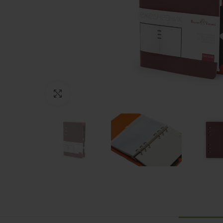
Нажмите, чтобы увеличить