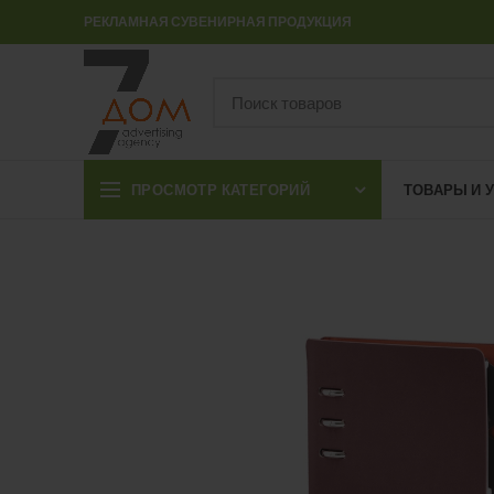
РЕКЛАМНАЯ СУВЕНИРНАЯ ПРОДУКЦИЯ
ПРОСМОТР КАТЕГОРИЙ
ТОВАРЫ И 