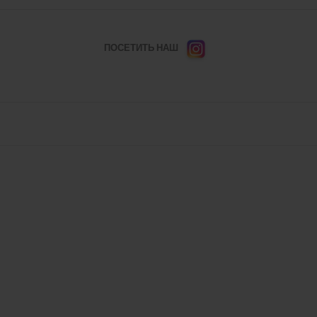
ПОСЕТИТЬ НАШ