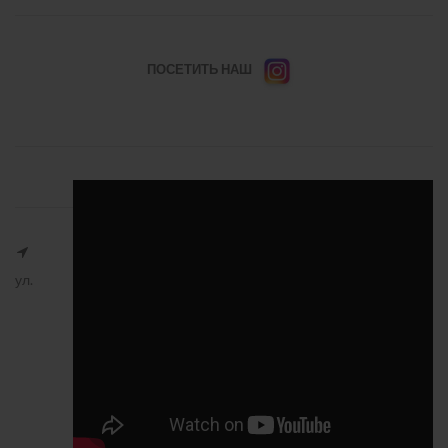
ПОСЕТИТЬ НАШ
ул.