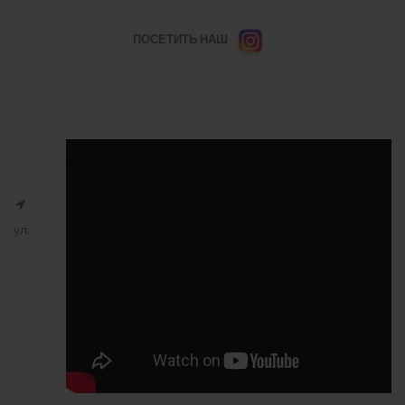
ПОСЕТИТЬ НАШ
ул.