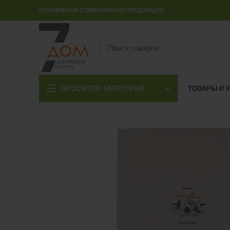
РЕКЛАМНАЯ СУВЕНИРНАЯ ПРОДУКЦИЯ
ПРОСМОТР КАТЕГОРИЙ
ТОВАРЫ И 