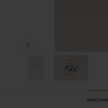
Нажмите, чтобы увеличить
ОПИСАНИ