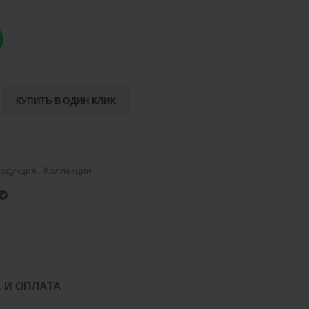
КУПИТЬ В ОДИН КЛИК
одукция
,
Коллекции
 И ОПЛАТА