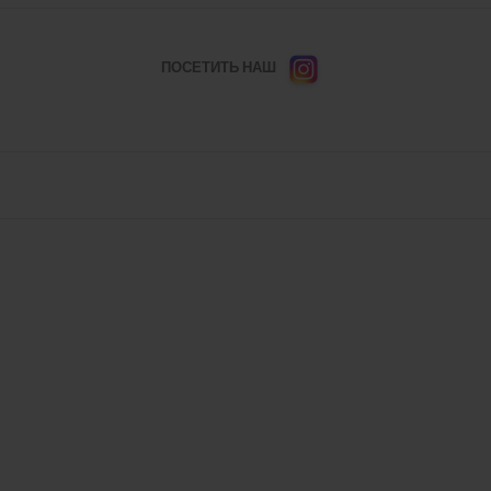
ПОСЕТИТЬ НАШ