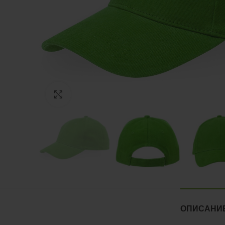
Нажмите, чтобы увеличить
ОПИСАНИ