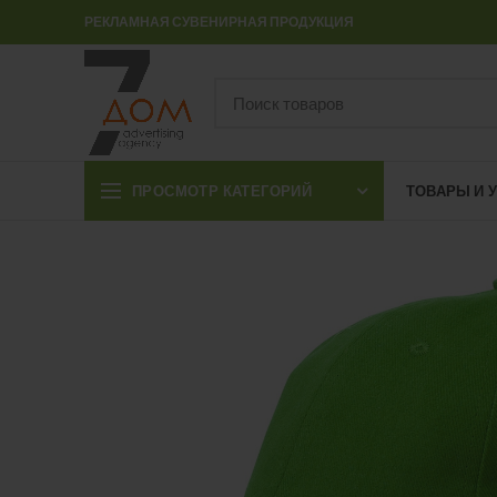
РЕКЛАМНАЯ СУВЕНИРНАЯ ПРОДУКЦИЯ
ПРОСМОТР КАТЕГОРИЙ
ТОВАРЫ И 