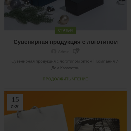
СТАТЬИ
Сувенирная продукция с логотипом
0
Admin
Сувенирная продукция с логотипом оптом | Компания 7-
Дом Казахстан
ПРОДОЛЖИТЬ ЧТЕНИЕ
15
ИЮЛ