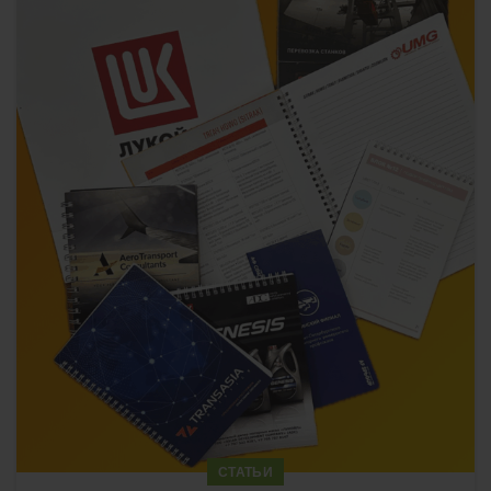
СТАТЬИ