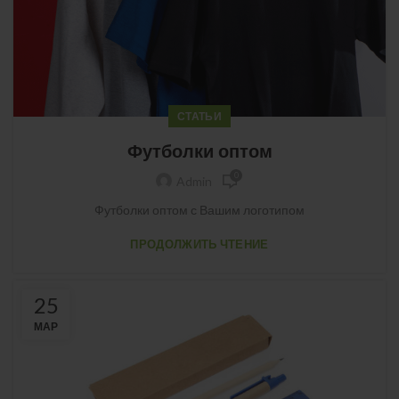
СТАТЬИ
Футболки оптом
0
Admin
Футболки оптом с Вашим логотипом
ПРОДОЛЖИТЬ ЧТЕНИЕ
25
МАР