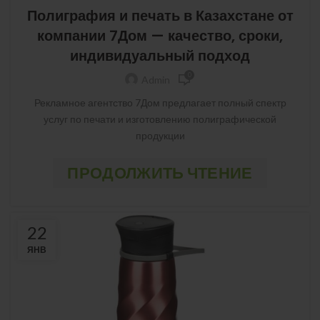
Полиграфия и печать в Казахстане от
компании 7Дом — качество, сроки,
индивидуальный подход
0
Admin
Рекламное агентство 7Дом предлагает полный спектр
услуг по печати и изготовлению полиграфической
продукции
ПРОДОЛЖИТЬ ЧТЕНИЕ
22
ЯНВ