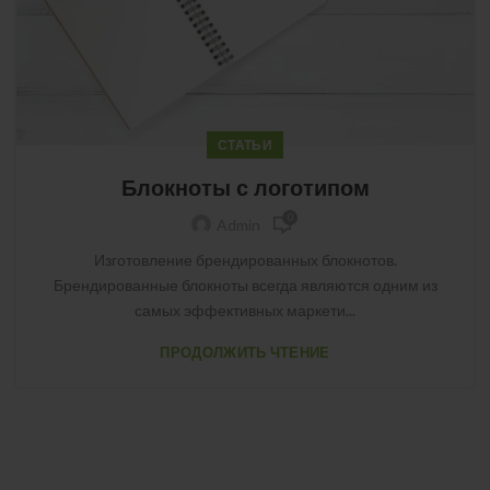
СТАТЬИ
Блокноты с логотипом
0
Admin
Изготовление брендированных блокнотов.
Брендированные блокноты всегда являются одним из
самых эффективных маркети...
ПРОДОЛЖИТЬ ЧТЕНИЕ