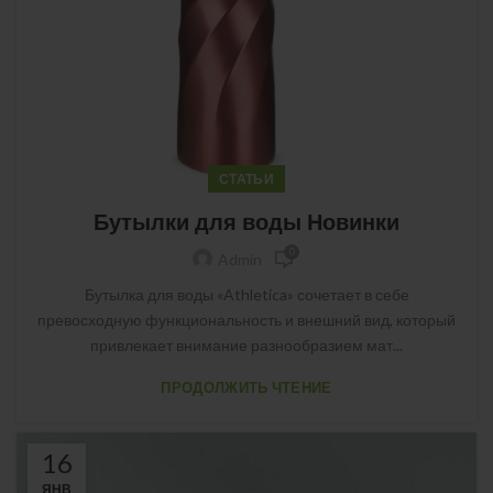
СТАТЬИ
Бутылки для воды Новинки
0
Admin
Бутылка для воды «Athletica» сочетает в себе
превосходную функциональность и внешний вид, который
привлекает внимание разнообразием мат...
ПРОДОЛЖИТЬ ЧТЕНИЕ
16
ЯНВ