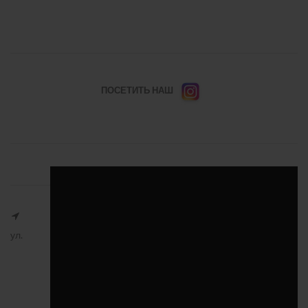
ПОСЕТИТЬ НАШ
ул.