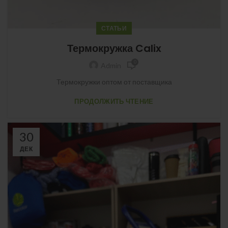
СТАТЬИ
Термокружка Calix
0
Admin
Термокружки оптом от поставщика
ПРОДОЛЖИТЬ ЧТЕНИЕ
30
ДЕК