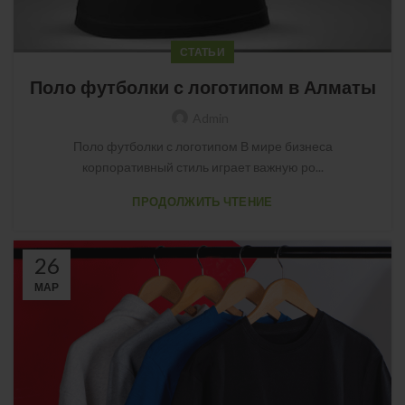
СТАТЬИ
Поло футболки с логотипом в Алматы
Admin
Поло футболки с логотипом В мире бизнеса
корпоративный стиль играет важную ро...
ПРОДОЛЖИТЬ ЧТЕНИЕ
26
МАР