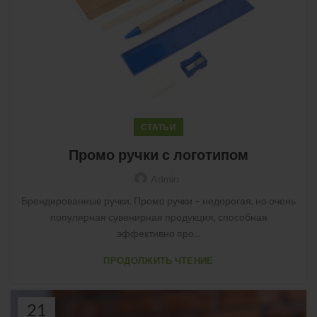
СТАТЬИ
Промо ручки с логотипом
Admin
Брендированные ручки. Промо ручки – недорогая, но очень
популярная сувенирная продукция, способная
эффективно про...
ПРОДОЛЖИТЬ ЧТЕНИЕ
21