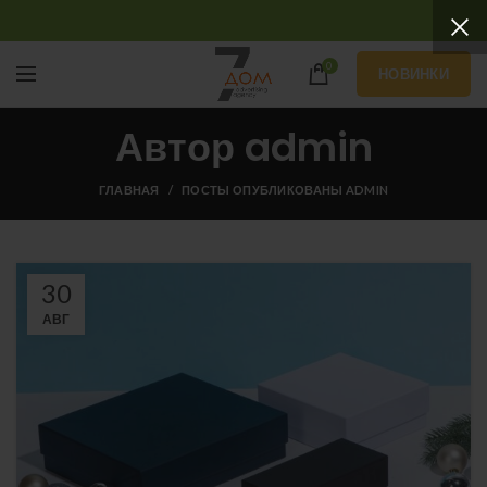
0
НОВИНКИ
Автор
admin
ГЛАВНАЯ
ПОСТЫ ОПУБЛИКОВАНЫ ADMIN
30
АВГ