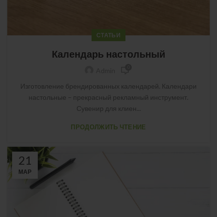
СТАТЬИ
Календарь настольный
0
Admin
Изготовление брендированных календарей. Календари
настольные – прекрасный рекламный инструмент.
Сувенир для клиен...
ПРОДОЛЖИТЬ ЧТЕНИЕ
21
МАР