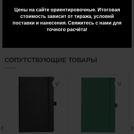
Цены на сайте ориентировочные. Итоговая
стоимость зависит от тиража, условий
ДОПОЛНИТЕЛЬНАЯ ИНФОРМАЦИЯ
поставки и нанесения. Свяжитесь с нами для
точного расчёта!
ДОСТАВКА И ОПЛАТА
СОПУТСТВУЮЩИЕ ТОВАРЫ