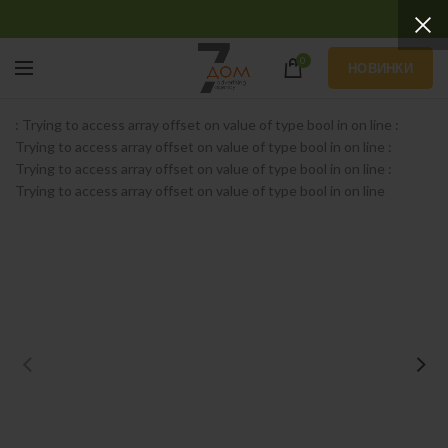
0
НОВИНКИ
: Trying to access array offset on value of type bool in
on line
:
Trying to access array offset on value of type bool in
on line
:
Trying to access array offset on value of type bool in
on line
:
Trying to access array offset on value of type bool in
on line
W