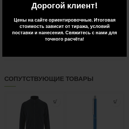
Размер упаковки: Д 30 x Ш 36 x В 57
Дорогой клиент!
Вес упаковки: 10.52
Цены на сайте ориентировочные. Итоговая
стоимость зависит от тиража, условий
поставки и нанесения. Свяжитесь с нами для
ДОПОЛНИТЕЛЬНАЯ ИНФОРМАЦИЯ
точного расчёта!
ДОСТАВКА И ОПЛАТА
СОПУТСТВУЮЩИЕ ТОВАРЫ