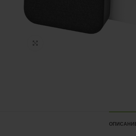
Нажмите, чтобы увеличить
ОПИСАНИ