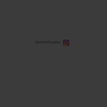
ПОСЕТИТЬ НАШ