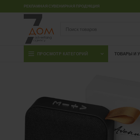
РЕКЛАМНАЯ СУВЕНИРНАЯ ПРОДУКЦИЯ
ПРОСМОТР КАТЕГОРИЙ
ТОВАРЫ И 