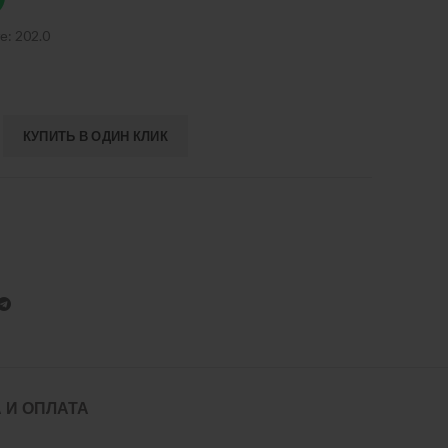
е: 202.0
КУПИТЬ В ОДИН КЛИК
 И ОПЛАТА