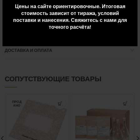
Цены на сайте ориентировочные. Итоговая
Вес упаковки: 9.99
стоимость зависит от тиража, условий
поставки и нанесения. Свяжитесь с нами для
точного расчёта!
ДОПОЛНИТЕЛЬНАЯ ИНФОРМАЦИЯ
ДОСТАВКА И ОПЛАТА
СОПУТСТВУЮЩИЕ ТОВАРЫ
ПРОД
АНО