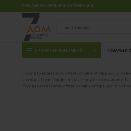
РЕКЛАМНАЯ СУВЕНИРНАЯ ПРОДУКЦИЯ
ПРОСМОТР КАТЕГОРИЙ
ТОВАРЫ И 
: Trying to access array offset on value of type bool in
on li
on value of type bool in
on line
: Trying to access array offse
Trying to access array offset on value of type bool in
on line