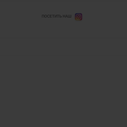
ПОСЕТИТЬ НАШ