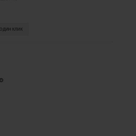
 ОДИН КЛИК