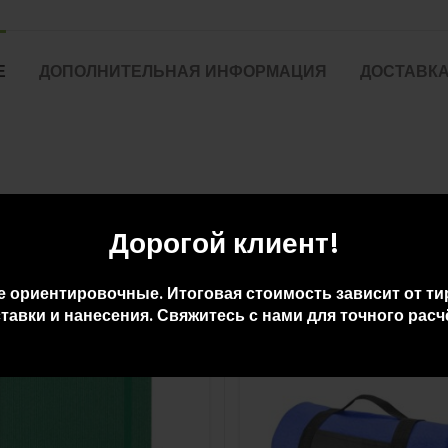
Е
ДОПОЛНИТЕЛЬНАЯ ИНФОРМАЦИЯ
ДОСТАВКА
Дорогой клиент!
е ориентировочные. Итоговая стоимость зависит от ти
тавки и нанесения. Свяжитесь с нами для точного расч