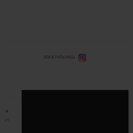
ПОСЕТИТЬ НАШ
ул.