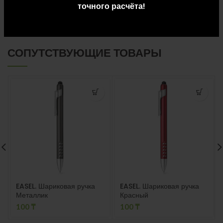
точного расчёта!
ДОСТАВКА И ОПЛАТА
СОПУТСТВУЮЩИЕ ТОВАРЫ
EASEL. Шариковая ручка
EASEL. Шариковая ручка
Металлик
Красный
100
₸
100
₸