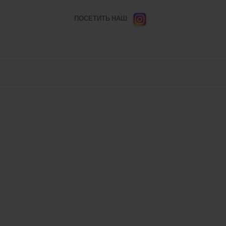
ПОСЕТИТЬ НАШ