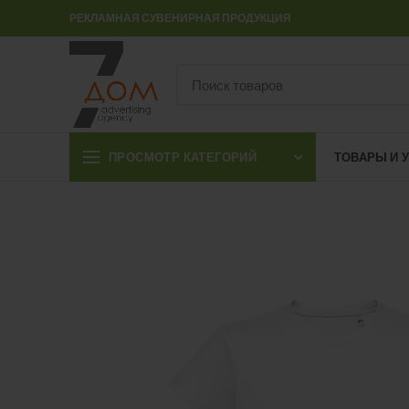
РЕКЛАМНАЯ СУВЕНИРНАЯ ПРОДУКЦИЯ
ПРОСМОТР КАТЕГОРИЙ
ТОВАРЫ И 