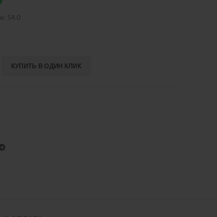
е: 54.0
КУПИТЬ В ОДИН КЛИК