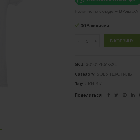
Наличие на складе — В Алма-Ат
30 В наличии
Quantity
В КОРЗИНУ
SKU:
30101-106-XXL
Category:
SOL'S ТЕКСТИЛЬ
Tag:
UKN_SK
Поделиться