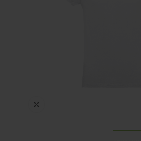
Нажмите, чтобы увеличить