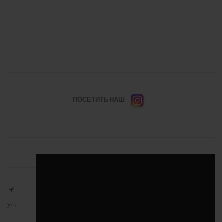
ПОСЕТИТЬ НАШ
ул.