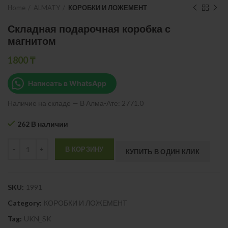
Home
ALMATY
КОРОБКИ И ЛОЖЕМЕНТ
Складная подарочная коробка с
магнитом
1800
₸
Написать в WhatsApp
Наличие на складе — В Алма-Ате: 2771.0
262 В наличии
Quantity
В КОРЗИНУ
КУПИТЬ В ОДИН КЛИК
SKU:
1991
Category:
КОРОБКИ И ЛОЖЕМЕНТ
Tag:
UKN_SK