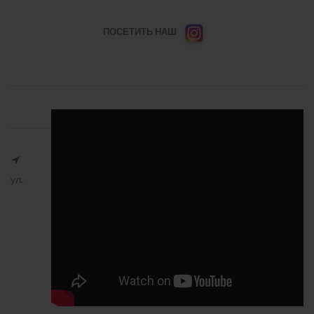
ПОСЕТИТЬ НАШ
ул.