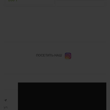
ПОСЕТИТЬ НАШ
ул.