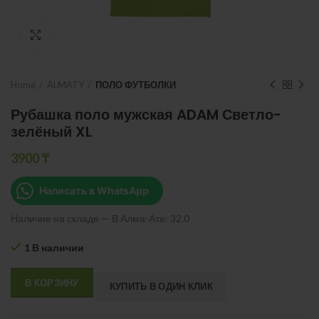
Нажмите, чтобы увеличить
Home
ALMATY
ПОЛО ФУТБОЛКИ
Рубашка поло мужская ADAM Светло-
зелёный XL
3900
₸
Написать в WhatsApp
Наличие на складе — В Алма-Ате: 32.0
1 В наличии
В КОРЗИНУ
КУПИТЬ В ОДИН КЛИК