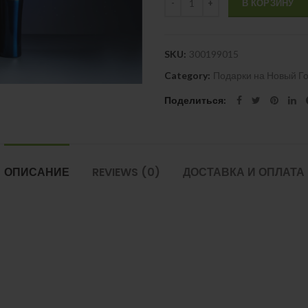
В КОРЗИНУ
SKU:
300199015
Category:
Подарки на Новый Г
Поделиться
ОПИСАНИЕ
REVIEWS (0)
ДОСТАВКА И ОПЛАТА