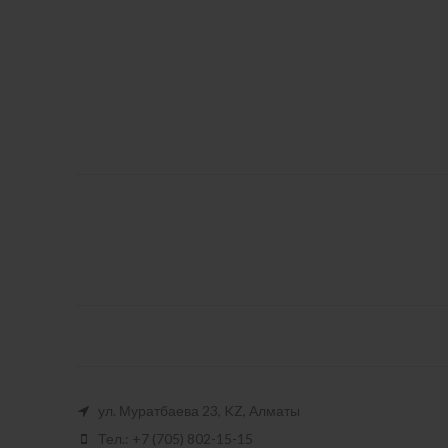
ул. Муратбаева 23, KZ, Алматы
Тел.: +7 (705) 802-15-15