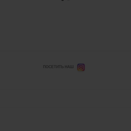
ПОСЕТИТЬ НАШ