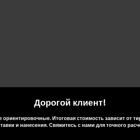
Дорогой клиент!
е ориентировочные. Итоговая стоимость зависит от ти
тавки и нанесения. Свяжитесь с нами для точного расч