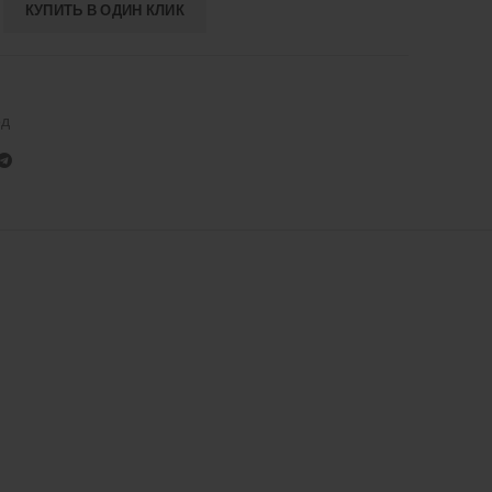
КУПИТЬ В ОДИН КЛИК
од