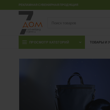
РЕКЛАМНАЯ СУВЕНИРНАЯ ПРОДУКЦИЯ
ПРОСМОТР КАТЕГОРИЙ
ТОВАРЫ И 