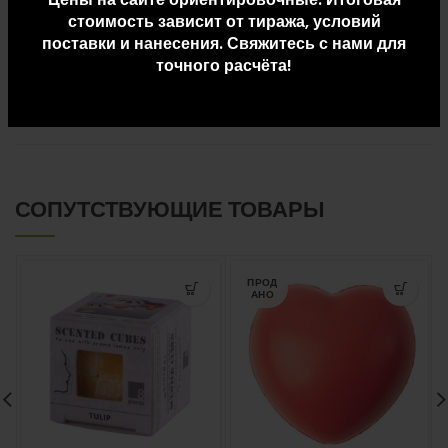
стоимость зависит от тиража, условий
поставки и нанесения. Свяжитесь с нами для
точного расчёта!
ДОПОЛНИТЕЛЬНАЯ ИНФОРМАЦИЯ
ДОСТАВКА И ОПЛАТА
СОПУТСТВУЮЩИЕ ТОВАРЫ
ПРОД
АНО