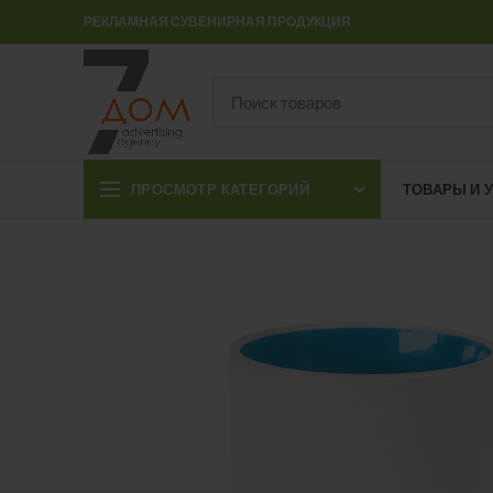
РЕКЛАМНАЯ СУВЕНИРНАЯ ПРОДУКЦИЯ
ПРОСМОТР КАТЕГОРИЙ
ТОВАРЫ И 