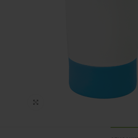
Нажмите, чтобы увеличить