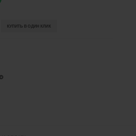
КУПИТЬ В ОДИН КЛИК