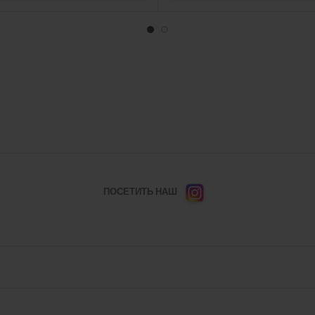
ПОСЕТИТЬ НАШ