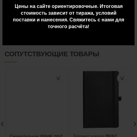
Цены на сайте ориентировочные. Итоговая
ДОПОЛНИТЕЛЬНАЯ ИНФОРМАЦИЯ
стоимость зависит от тиража, условий
поставки и нанесения. Свяжитесь с нами для
точного расчёта!
ДОСТАВКА И ОПЛАТА
СОПУТСТВУЮЩИЕ ТОВАРЫ
Еженедельник Week and
Блокнот клетка PRINT