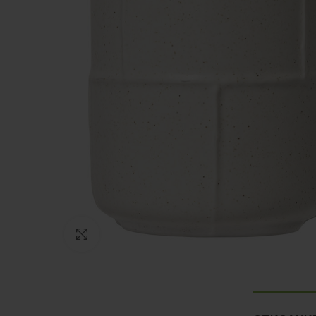
Нажмите, чтобы увеличить