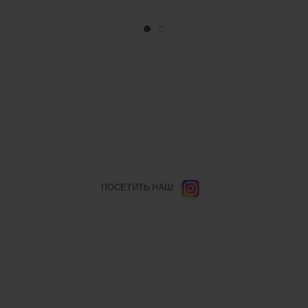
ПОСЕТИТЬ НАШ