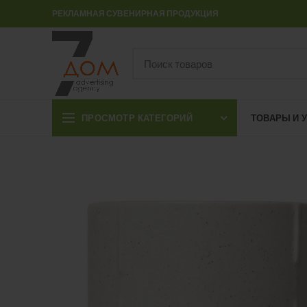
РЕКЛАМНАЯ СУВЕНИРНАЯ ПРОДУКЦИЯ
ПРОСМОТР КАТЕГОРИЙ
ТОВАРЫ И 