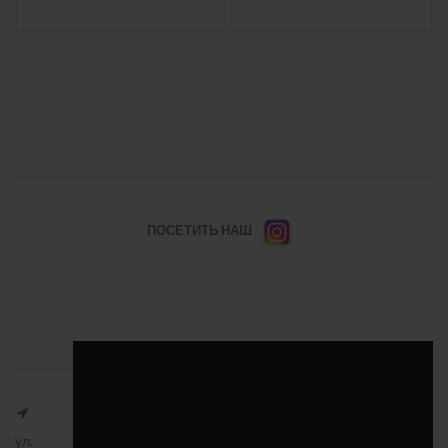
ПОСЕТИТЬ НАШ
ул.