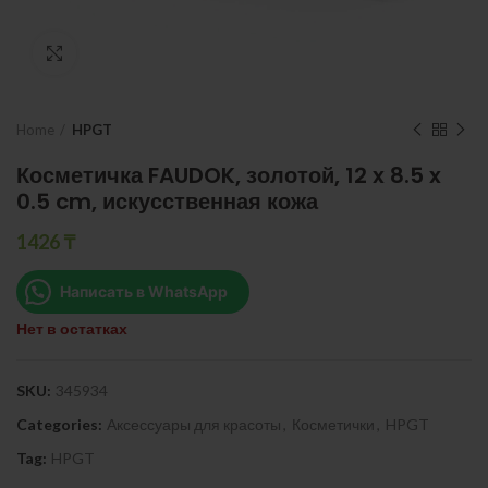
Нажмите, чтобы увеличить
Home
HPGT
Косметичка FAUDOK, золотой, 12 x 8.5 x
0.5 cm, искусственная кожа
1426
₸
Написать в WhatsApp
Нет в остатках
SKU:
345934
Categories:
Аксессуары для красоты
,
Косметички
,
HPGT
Tag:
HPGT