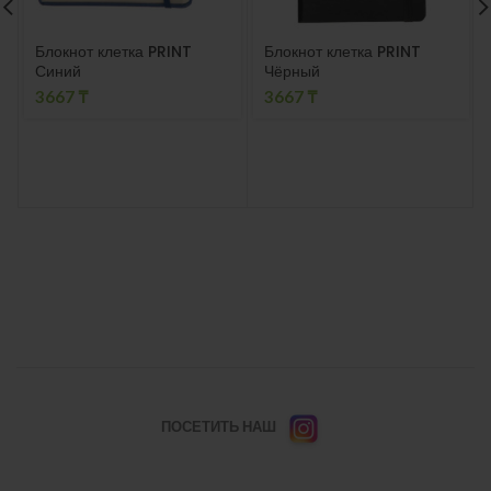
Блокнот клетка PRINT
Блокнот клетка PRINT
Синий
Чёрный
3667
₸
3667
₸
ПОСЕТИТЬ НАШ