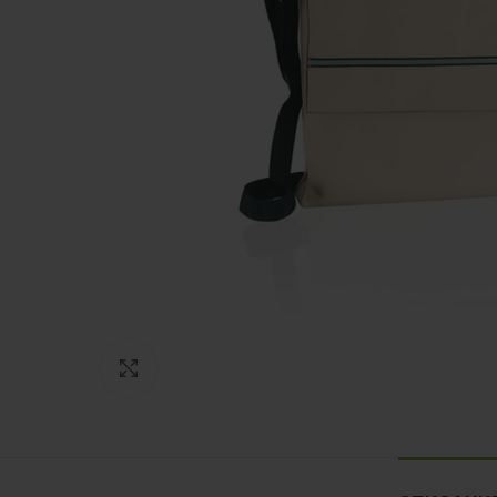
Нажмите, чтобы увеличить