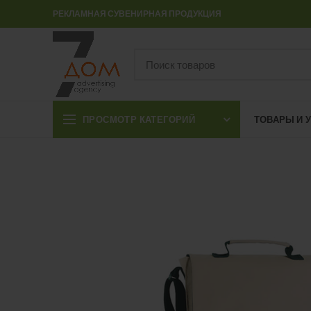
РЕКЛАМНАЯ СУВЕНИРНАЯ ПРОДУКЦИЯ
ПРОСМОТР КАТЕГОРИЙ
ТОВАРЫ И 