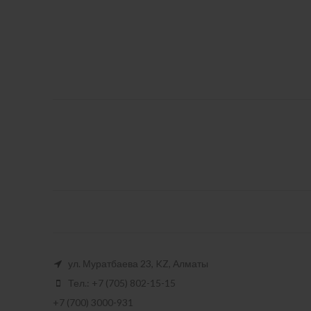
ул. Муратбаева 23, KZ, Алматы
Тел.: +7 (705) 802-15-15
+7 (700) 3000-931