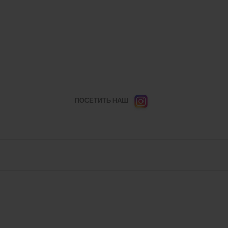
ПОСЕТИТЬ НАШ