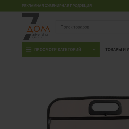
РЕКЛАМНАЯ СУВЕНИРНАЯ ПРОДУКЦИЯ
ПРОСМОТР КАТЕГОРИЙ
ТОВАРЫ И 