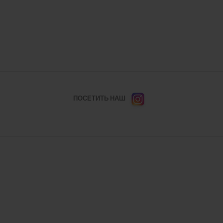
ПОСЕТИТЬ НАШ