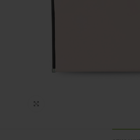
Нажмите, чтобы увеличить