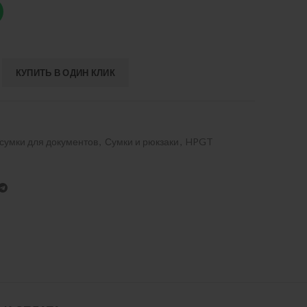
КУПИТЬ В ОДИН КЛИК
сумки для документов
,
Сумки и рюкзаки
,
HPGT