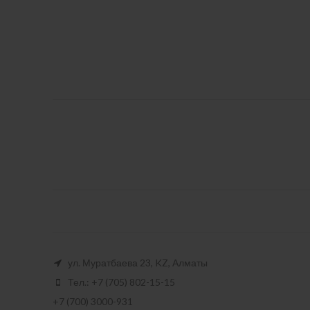
ул. Муратбаева 23, KZ, Алматы
Тел.: +7 (705) 802-15-15
+7 (700) 3000-931