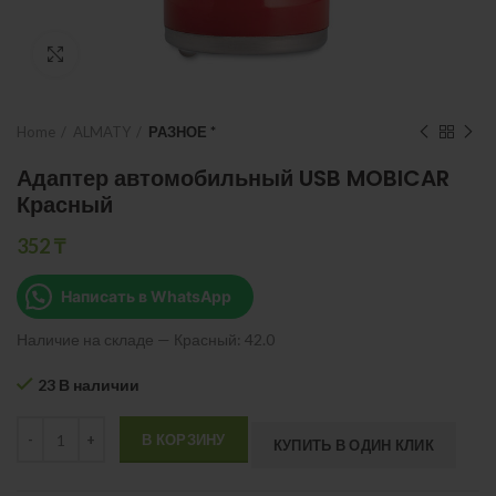
Нажмите, чтобы увеличить
Home
ALMATY
РАЗНОЕ *
Адаптер автомобильный USB MOBICAR
Красный
352
₸
Написать в WhatsApp
Наличие на складе — Красный: 42.0
23 В наличии
Quantity
В КОРЗИНУ
КУПИТЬ В ОДИН КЛИК