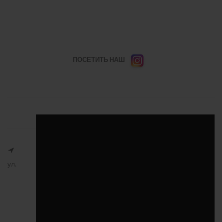
ПОСЕТИТЬ НАШ
ул.